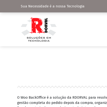
Sua Necessidade é a nossa Tecnologia
O Woo BackOffice é a solução da RDORVAL para resolv
gestão completa do pedido depois da compra, organiz