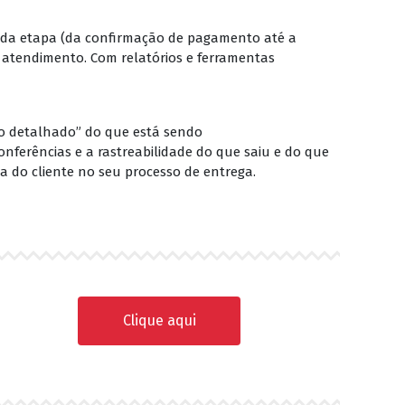
cada etapa (da confirmação de pagamento até a
 atendimento. Com relatórios e ferramentas
o detalhado” do que está sendo
onferências e a rastreabilidade do que saiu e do que
a do cliente no seu processo de entrega.
Clique aqui