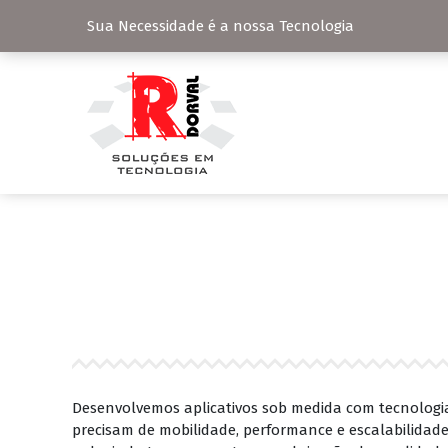
Sua Necessidade é a nossa Tecnologia
Desenvolvemos aplicativos sob medida com tecnologi
precisam de mobilidade, performance e escalabilidade